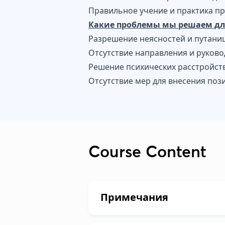
Правильное учение и практика пр
Какие проблемы мы решаем для
Разрешение неясностей и путани
Отсутствие направления и руковод
Решение психических расстройств
Отсутствие мер для внесения поз
Course Content
Примечания